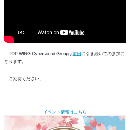
TOP WING Cybersound Groupは
前回
に引き続いての参加に
なります。
ご期待ください。
イベント情報はこちら