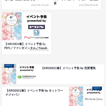
音
2021年1月1日
2023年9月25日
【ARO2021春】イベント予告 by
PDN／ファンダメンタル／Nmode
2021年3月31日
【ARO2021春】イベント予告 by 完実電気
【ARO2021春】イベント予告 by ネットワー
クジャパン