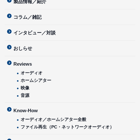
製品情報／紹介
コラム／雑記
インタビュー／対談
おしらせ
Reviews
オーディオ
ホームシアター
映像
音源
Know-How
オーディオ／ホームシアター全般
ファイル再生（PC・ネットワークオーディオ）