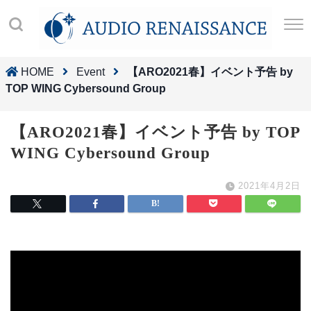
HOME
Event
【ARO2021春】イベント予告 by
TOP WING Cybersound Group
【ARO2021春】イベント予告 by TOP
WING Cybersound Group
2021年4月2日