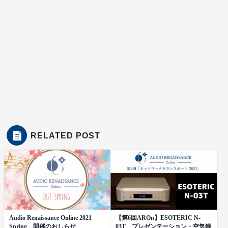
RELATED POST
Audio Renaissance Online 2021
【第6回AROn】ESOTERIC N-
Spring 開催のおしらせ
03T プレゼンテーション・空気録