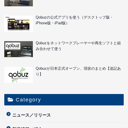
Qobuzの公式アプリを使う（デスクトップ版・
iPhone版・iPad版）
Qobuzをネットワークプレーヤーや再生ソフトと組
み合わせて使う
Qobuzが日本正式オープン、現状のまとめ【追記あ
り】
Category
ニュース／リリース