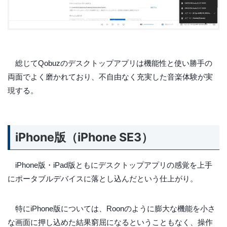
総じてQobuzのデスクトップアプリは機能性と使い勝手の
両面でよく磨かれており、不自由なく充実した音楽体験が実
現する。
iPhone版（iPhone SE3）
iPhone版・iPad版ともにデスクトップアプリの感覚を上手
にポータブルデバイスに落とし込んだという仕上がり。
特にiPhone版については、Roonのように膨大な機能を小さ
な画面に押し込めた結果窮屈になるということもなく、操作