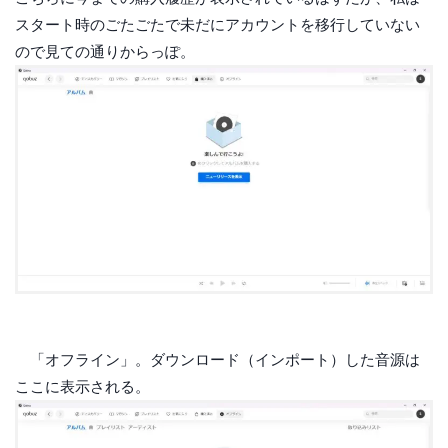
スタート時のごたごたで未だにアカウントを移行していない
ので見ての通りからっぽ。
「オフライン」。ダウンロード（インポート）した音源は
ここに表示される。