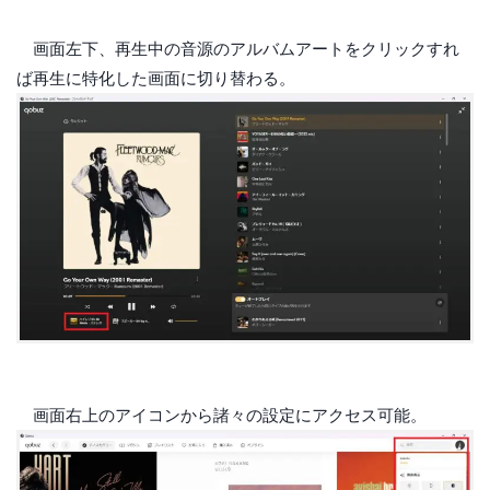
画面左下、再生中の音源のアルバムアートをクリックすれ
ば再生に特化した画面に切り替わる。
画面右上のアイコンから諸々の設定にアクセス可能。