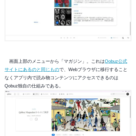
画面上部のメニューから「マガジン」。これは
Qobuz公式
サイトにあるのと同じもの
で、Webブラウザに移行すること
なくアプリ内で読み物コンテンツにアクセスできるのは
Qobuz独自の仕組みである。