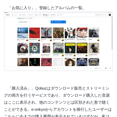
「お気に入り」。登録したアルバムの一覧。
「購入済み」。Qobuzはダウンロード販売とストリーミン
グの両方を行うサービスであり、ダウンロード購入した音源
はここに表示され、他のコンテンツとは区別された形で聴く
ことができる。e-onkyoからアカウントを移行したユーザーは
こちらに今までの購入履歴が表示されているはずだが、私は