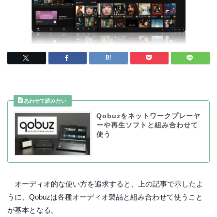
Qobuzをネットワークプレーヤ
ーや再生ソフトと組み合わせて
使う
オーディオ的な使い方を追求すると、上の記事で示したよ
うに、Qobuzは各種オーディオ製品と組み合わせて使うこと
が基本となる。