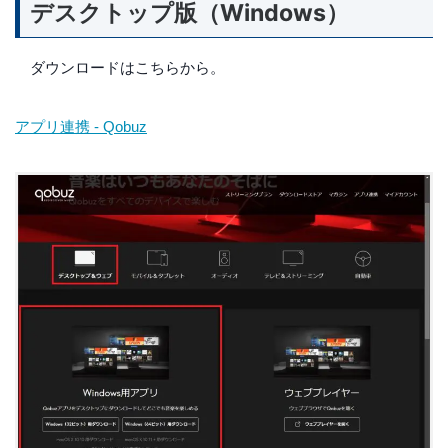
デスクトップ版（Windows）
ダウンロードはこちらから。
アプリ連携 - Qobuz