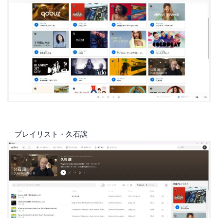
プレイリスト・久石譲