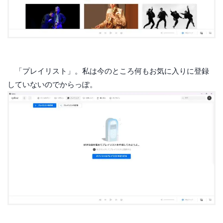
「プレイリスト」。私は今のところ何もお気に入りに登録
していないのでからっぽ。