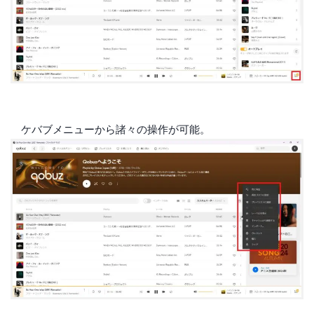
ケバブメニューから諸々の操作が可能。