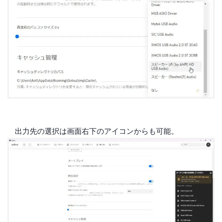
出力先の選択は画面右下のアイコンからも可能。