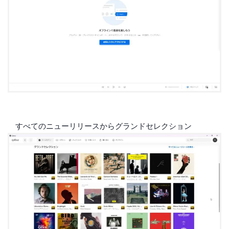
すべてのニューリリースからグランドセレクション