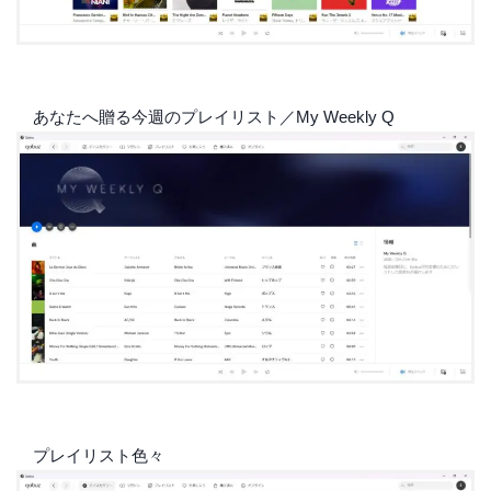
あなたへ贈る今週のプレイリスト／My Weekly Q
プレイリスト色々