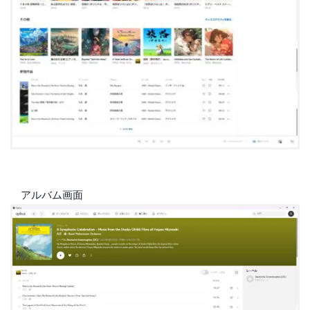
アルバム画面