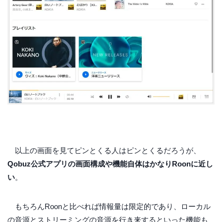
以上の画面を見てピンとくる人はピンとくるだろうが、
Qobuz公式アプリの画面構成や機能自体はかなりRoonに近し
い
。
もちろんRoonと比べれば情報量は限定的であり、ローカル
の音源とストリーミングの音源を行き来するといった機能も