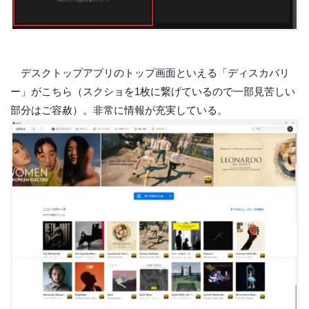
デスクトップアプリのトップ画面といえる「ディスカバリ
ー」がこちら（スクショを1枚に繋げているので一部見苦しい
部分はご容赦）。非常に情報が充実している。