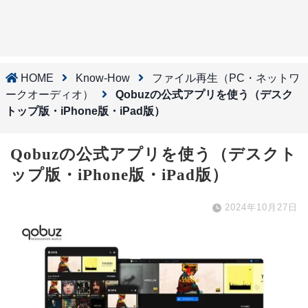
HOME
Know-How
ファイル再生（PC・ネットワ
ークオーディオ）
Qobuzの公式アプリを使う（デスク
トップ版・iPhone版・iPad版）
Qobuzの公式アプリを使う（デスクト
ップ版・iPhone版・iPad版）
2024年10月27日