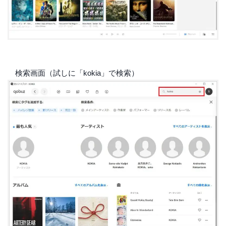
検索画面（試しに「kokia」で検索）