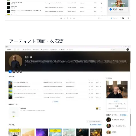
アーティスト画面・久石譲