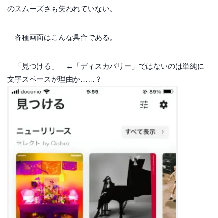
のスムーズさも失われていない。
各種画面はこんな具合である。
「見つける」 ←「ディスカバリー」ではないのは単純に
文字スペースが理由か……？