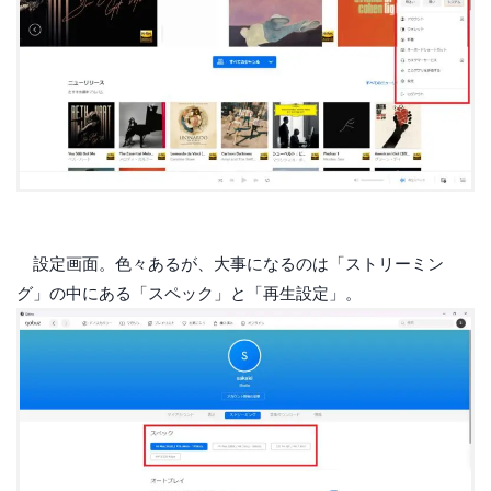
設定画面。色々あるが、大事になるのは「ストリーミン
グ」の中にある「スペック」と「再生設定」。