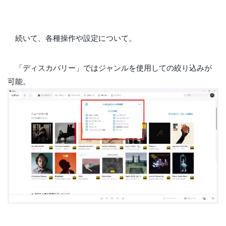
続いて、各種操作や設定について。
「ディスカバリー」ではジャンルを使用しての絞り込みが
可能。