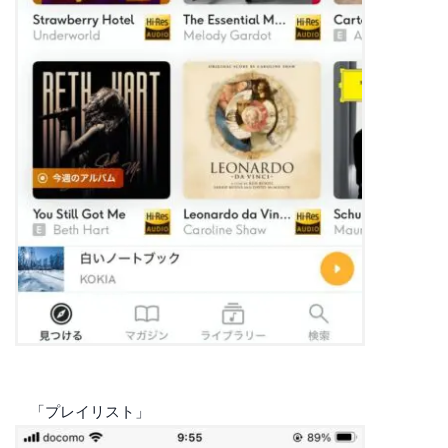
「プレイリスト」