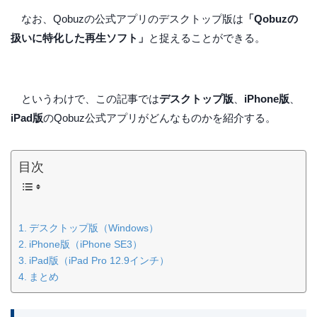
なお、Qobuzの公式アプリのデスクトップ版は
「Qobuzの
扱いに特化した再生ソフト」
と捉えることができる。
というわけで、この記事では
デスクトップ版
、
iPhone版
、
iPad版
のQobuz公式アプリがどんなものかを紹介する。
目次
デスクトップ版（Windows）
iPhone版（iPhone SE3）
iPad版（iPad Pro 12.9インチ）
まとめ