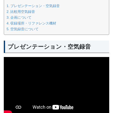
プレゼンテーション・空気録音
比較用空気録音
企画について
収録場所・リファレンス機材
空気録音について
プレゼンテーション・空気録音