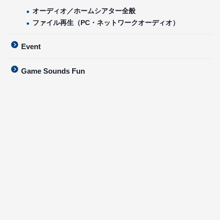
オーディオ／ホームシアター全般
ファイル再生（PC・ネットワークオーディオ）
Event
Game Sounds Fun