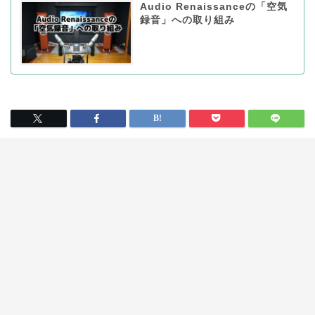
Audio Renaissanceの「空気
録音」への取り組み