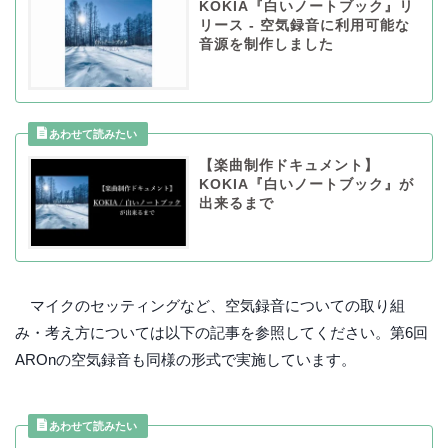
KOKIA『白いノートブック』リ
リース - 空気録音に利用可能な
音源を制作しました
【楽曲制作ドキュメント】
KOKIA『白いノートブック』が
出来るまで
マイクのセッティングなど、空気録音についての取り組
み・考え方については以下の記事を参照してください。第6回
AROnの空気録音も同様の形式で実施しています。