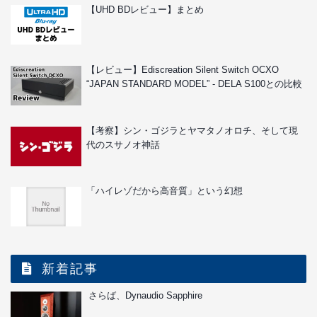
【UHD BDレビュー】まとめ
【レビュー】Ediscreation Silent Switch OCXO
“JAPAN STANDARD MODEL” - DELA S100との比較
【考察】シン・ゴジラとヤマタノオロチ、そして現
代のスサノオ神話
「ハイレゾだから高音質」という幻想
新着記事
さらば、Dynaudio Sapphire