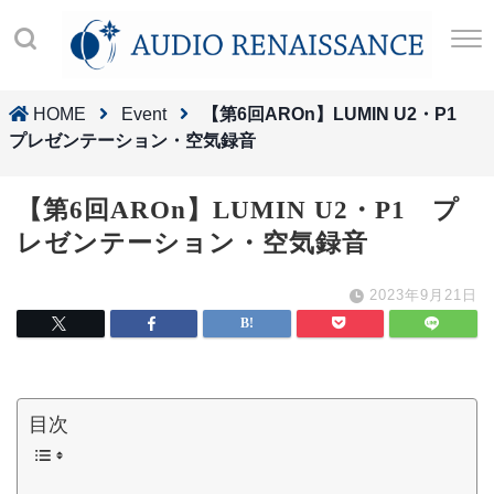
HOME
Event
【第6回AROn】LUMIN U2・P1
プレゼンテーション・空気録音
【第6回AROn】LUMIN U2・P1 プ
レゼンテーション・空気録音
2023年9月21日
目次