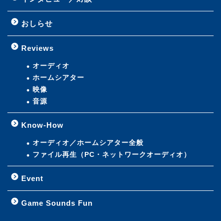
おしらせ
Reviews
オーディオ
ホームシアター
映像
音源
Know-How
オーディオ／ホームシアター全般
ファイル再生（PC・ネットワークオーディオ）
Event
Game Sounds Fun