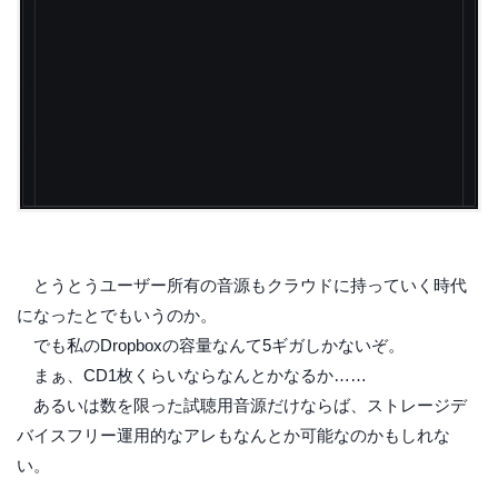
とうとうユーザー所有の音源もクラウドに持っていく時代
になったとでもいうのか。
でも私のDropboxの容量なんて5ギガしかないぞ。
まぁ、CD1枚くらいならなんとかなるか……
あるいは数を限った試聴用音源だけならば、ストレージデ
バイスフリー運用的なアレもなんとか可能なのかもしれな
い。