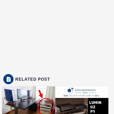
RELATED POST