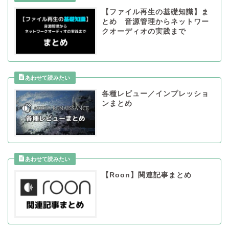
【ファイル再生の基礎知識】ま
とめ 音源管理からネットワー
クオーディオの実践まで
各種レビュー／インプレッショ
ンまとめ
【Roon】関連記事まとめ