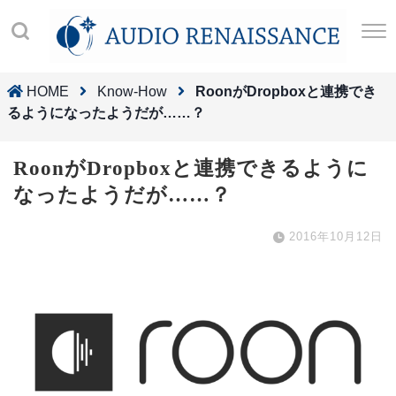
HOME
Know-How
RoonがDropboxと連携でき
るようになったようだが……？
RoonがDropboxと連携できるように
なったようだが……？
2016年10月12日