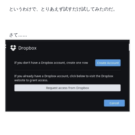
というわけで、とりあえず試すだけ試してみたのだ。
さて……