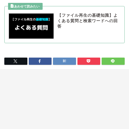
【ファイル再生の基礎知識】よ
くある質問と検索ワードへの回
答