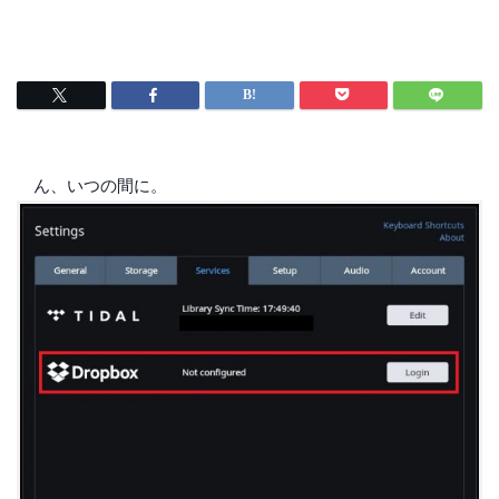
ん、いつの間に。