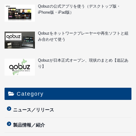
Qobuzの公式アプリを使う（デスクトップ版・
iPhone版・iPad版）
Qobuzをネットワークプレーヤーや再生ソフトと組
み合わせて使う
Qobuzが日本正式オープン、現状のまとめ【追記あ
り】
Category
ニュース／リリース
製品情報／紹介