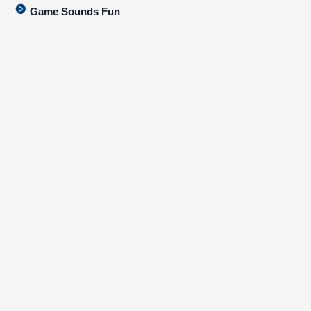
Game Sounds Fun