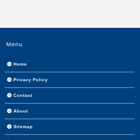
Menu
Home
Privacy Policy
Contact
About
Sitemap