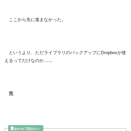
ここから先に進まなかった。
というより、ただライブラリのバックアップにDropboxが使
えるってだけなのか……
完