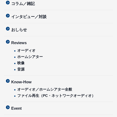
コラム／雑記
インタビュー／対談
おしらせ
Reviews
オーディオ
ホームシアター
映像
音源
Know-How
オーディオ／ホームシアター全般
ファイル再生（PC・ネットワークオーディオ）
Event