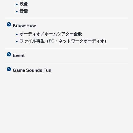
映像
音源
Know-How
オーディオ／ホームシアター全般
ファイル再生（PC・ネットワークオーディオ）
Event
Game Sounds Fun