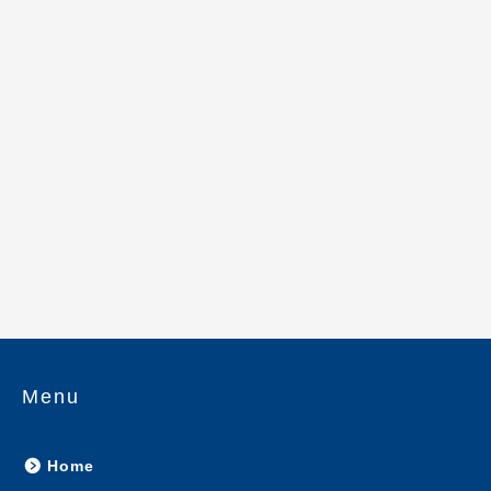
Menu
Home