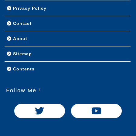
Privacy Policy
Contact
About
Sitemap
Contents
Follow Me！