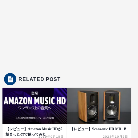
RELATED POST
【レビュー】Amazon Music HDが
【レビュー】Scansonic HD MB1 B
始まったので使ってみた
2019年9月18日
2024年10月5日