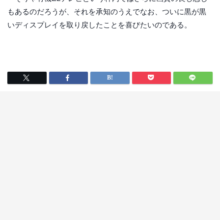
もあるのだろうが、それを承知のうえでなお、ついに黒が黒
いディスプレイを取り戻したことを喜びたいのである。