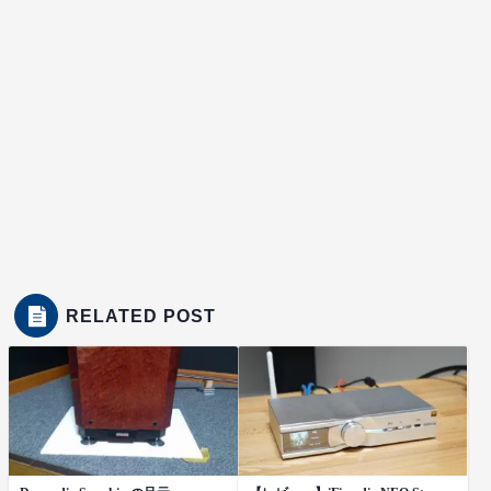
RELATED POST