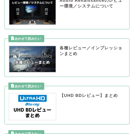
Audio Renaissanceのレビュ
ー環境／システムについて
各種レビュー／インプレッショ
ンまとめ
【UHD BDレビュー】まとめ