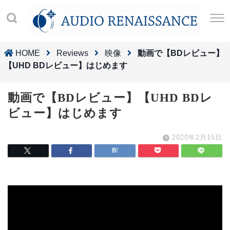
HOME
Reviews
映像
動画で【BDレビュー】
【UHD BDレビュー】はじめます
動画で【BDレビュー】【UHD BDレ
ビュー】はじめます
2020年2月15日