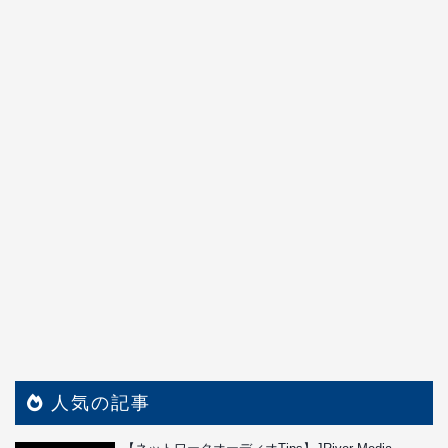
人気の記事