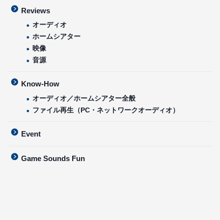
Reviews
オーディオ
ホームシアター
映像
音源
Know-How
オーディオ／ホームシアター全般
ファイル再生（PC・ネットワークオーディオ）
Event
Game Sounds Fun