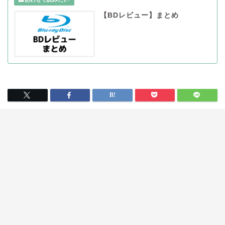
【BDレビュー】まとめ