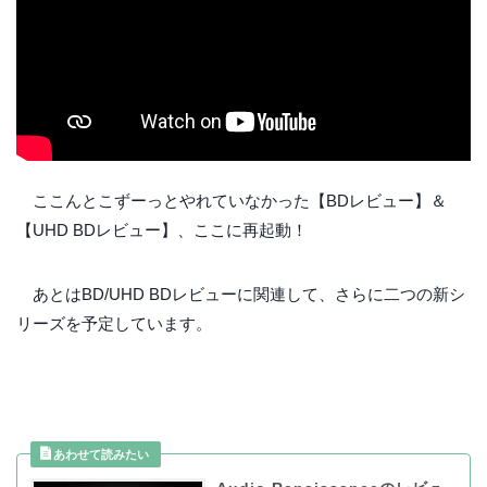
ここんとこずーっとやれていなかった【BDレビュー】＆
【UHD BDレビュー】、ここに再起動！
あとはBD/UHD BDレビューに関連して、さらに二つの新シ
リーズを予定しています。