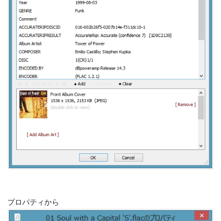
プロパティから