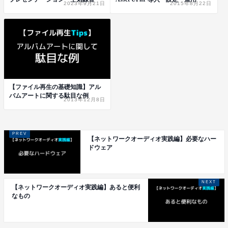
2023年9月21日
2015年8月22日
【ファイル再生の基礎知識】アル
バムアートに関する駄目な例
2013年12月8日
【ネットワークオーディオ実践編】必要なハー
ドウェア
【ネットワークオーディオ実践編】あると便利
なもの