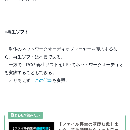
○再生ソフト
単体のネットワークオーディオプレーヤーを導入するな
ら、再生ソフトは不要である。
一方で、PCの再生ソフトを用いてネットワークオーディオ
を実践することもできる。
とりあえず、
この記事
を参照。
【ファイル再生の基礎知識】ま
とめ 音源管理からネットワー