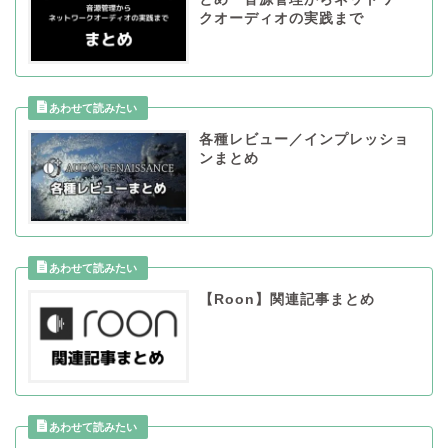
クオーディオの実践まで
各種レビュー／インプレッショ
ンまとめ
【Roon】関連記事まとめ