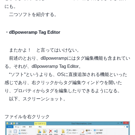
にも。
二つソフトを紹介する。
・dBpoweramp Tag Editor
またかよ！ と言ってはいけない。
前述のとおり、dBpowerampにはタグ編集機能も含まれてい
る。それが、dBpoweramp Tag Editor。
“ソフト”というよりも、OSに直接追加される機能といった
感じであり、右クリックからタグ編集ウィンドウを開いた
り、プロパティからタグを編集したりできるようになる。
以下、スクリーンショット。
ファイルを右クリック