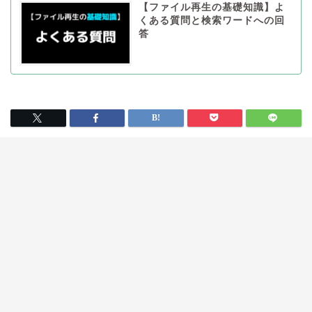
【ファイル再生の基礎知識】よ
くある質問と検索ワードへの回
答