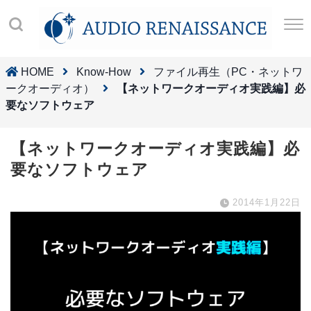
HOME
Know-How
ファイル再生（PC・ネットワ
ークオーディオ）
【ネットワークオーディオ実践編】必
要なソフトウェア
【ネットワークオーディオ実践編】必
要なソフトウェア
2014年1月22日