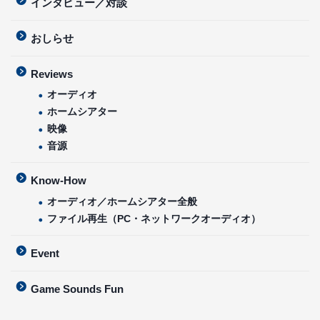
インタビュー／対談
おしらせ
Reviews
オーディオ
ホームシアター
映像
音源
Know-How
オーディオ／ホームシアター全般
ファイル再生（PC・ネットワークオーディオ）
Event
Game Sounds Fun