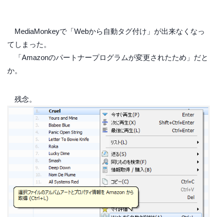
MediaMonkeyで「Webから自動タグ付け」が出来なくなっ
てしまった。
「Amazonのパートナープログラムが変更されたため」だと
か。
残念。