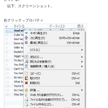
以下、スクリーンショット。
右クリック→プロパティ