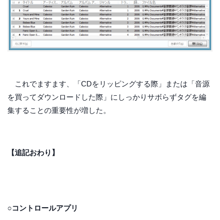
これでますます、「CDをリッピングする際」または「音源
を買ってダウンロードした際」にしっかりサボらずタグを編
集することの重要性が増した。
【追記おわり】
○コントロールアプリ