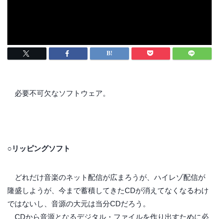
必要不可欠なソフトウェア。
○リッピングソフト
どれだけ音楽のネット配信が広まろうが、ハイレゾ配信が
隆盛しようが、今まで蓄積してきたCDが消えてなくなるわけ
ではないし、音源の大元は当分CDだろう。
CDから音源となるデジタル・ファイルを作り出すために必