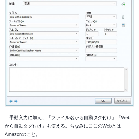
手動入力に加え、「ファイル名から自動タグ付け」「Web
から自動タグ付け」も使える。ちなみにここのWebとは
Amazonのこと。