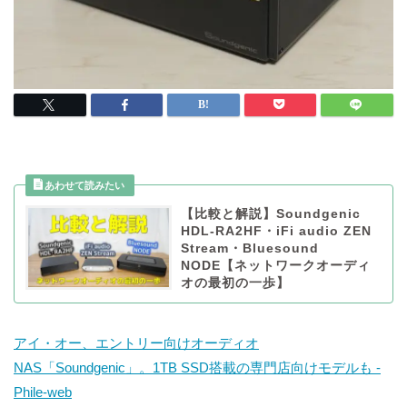
【比較と解説】Soundgenic
HDL-RA2HF・iFi audio ZEN
Stream・Bluesound
NODE【ネットワークオーディ
オの最初の一歩】
アイ・オー、エントリー向けオーディオ
NAS「Soundgenic」。1TB SSD搭載の専門店向けモデルも -
Phile-web