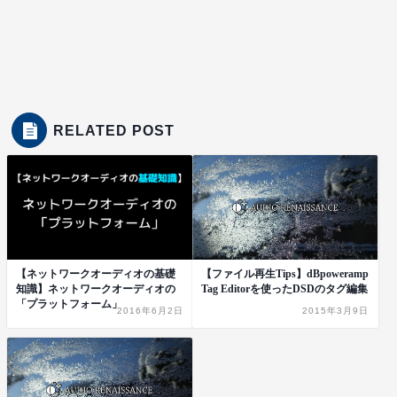
RELATED POST
【ネットワークオーディオの基礎
【ファイル再生Tips】dBpoweramp
知識】ネットワークオーディオの
Tag Editorを使ったDSDのタグ編集
「プラットフォーム」
2016年6月2日
2015年3月9日