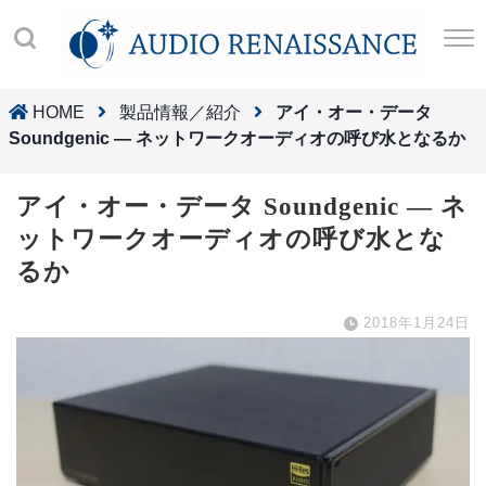
HOME
製品情報／紹介
アイ・オー・データ
Soundgenic ― ネットワークオーディオの呼び水となるか
アイ・オー・データ Soundgenic ― ネ
ットワークオーディオの呼び水とな
るか
2018年1月24日