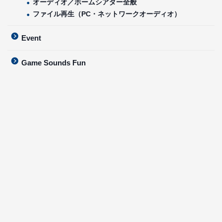
オーディオ／ホームシアター全般
ファイル再生（PC・ネットワークオーディオ）
Event
Game Sounds Fun