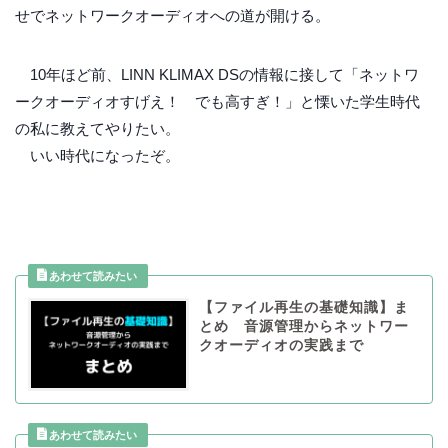
せでネットワークオーディオへの道が開ける。
10年ほど前、LINN KLIMAX DSの情報に接して「ネットワ
ークオーディオすげえ！ でも高すぎ！」と慄いた学生時代
の私に教えてやりたい。
いい時代になったぞ。
【ファイル再生の基礎知識】ま
とめ 音源管理からネットワー
クオーディオの実践まで