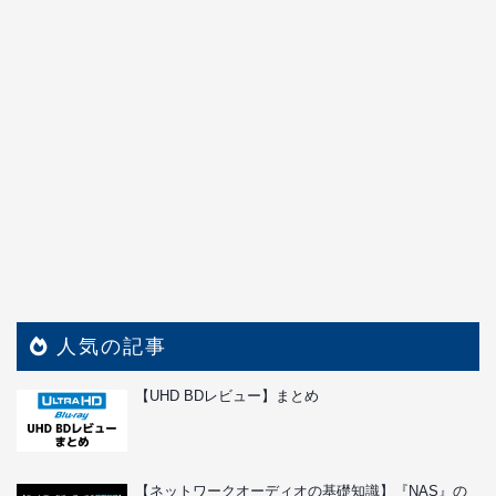
人気の記事
【UHD BDレビュー】まとめ
【ネットワークオーディオの基礎知識】『NAS』の