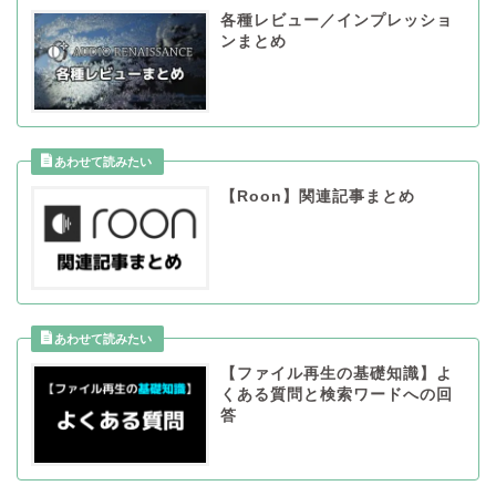
各種レビュー／インプレッショ
ンまとめ
【Roon】関連記事まとめ
【ファイル再生の基礎知識】よ
くある質問と検索ワードへの回
答