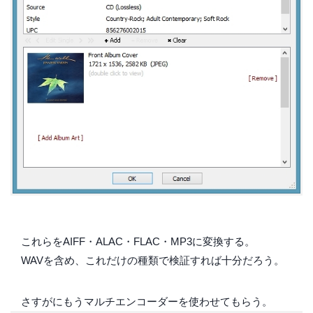
これらをAIFF・ALAC・FLAC・MP3に変換する。
WAVを含め、これだけの種類で検証すれば十分だろう。
さすがにもうマルチエンコーダーを使わせてもらう。