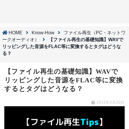
HOME
Know-How
ファイル再生（PC・ネットワ
ークオーディオ）
【ファイル再生の基礎知識】WAVで
リッピングした音源をFLAC等に変換するとタグはどうな
る？
【ファイル再生の基礎知識】WAVで
リッピングした音源をFLAC等に変換
するとタグはどうなる？
2015年3月20日