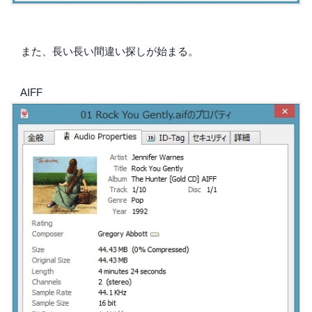
また、長い長い間違い探しが始まる。
AIFF