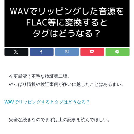
今更感漂う不毛な検証第二弾。
やっぱり情報や検証事例が多いに越したことはあるまい。
WAVでリッピングするとタグはどうなる？
完全な続きなのでまずは上の記事を読んでほしい。