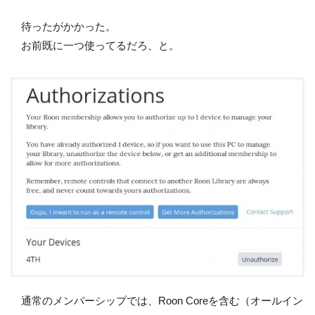
待ったがかかった。
お前既に一つ使ってるだろ、と。
通常のメンバーシップでは、Roon Coreを含む（オールイン