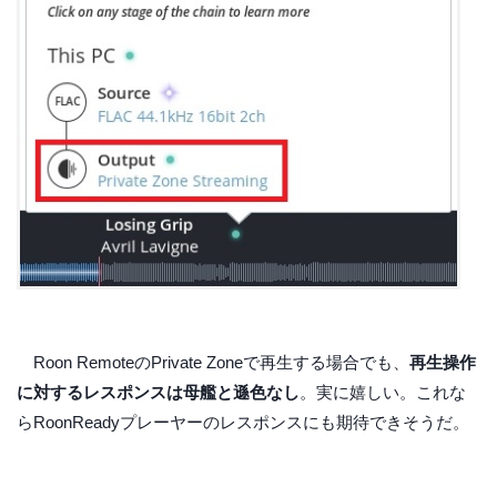
Roon RemoteのPrivate Zoneで再生する場合でも、
再生操作
に対するレスポンスは母艦と遜色なし
。実に嬉しい。これな
らRoonReadyプレーヤーのレスポンスにも期待できそうだ。