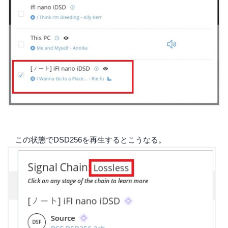
この状態でDSD256を再生するとこうなる。