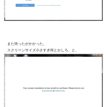
また待ったがかかった。
スクリーンサイズ小さすぎ何とかしろ、と。