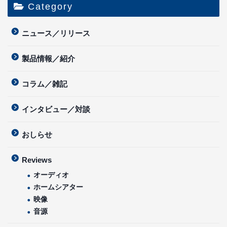
Category
ニュース／リリース
製品情報／紹介
コラム／雑記
インタビュー／対談
おしらせ
Reviews
オーディオ
ホームシアター
映像
音源