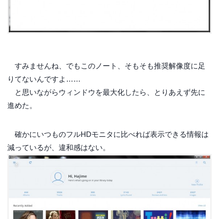
すみませんね、でもこのノート、そもそも推奨解像度に足
りてないんですよ……
と思いながらウィンドウを最大化したら、とりあえず先に
進めた。
確かにいつものフルHDモニタに比べれば表示できる情報は
減っているが、違和感はない。