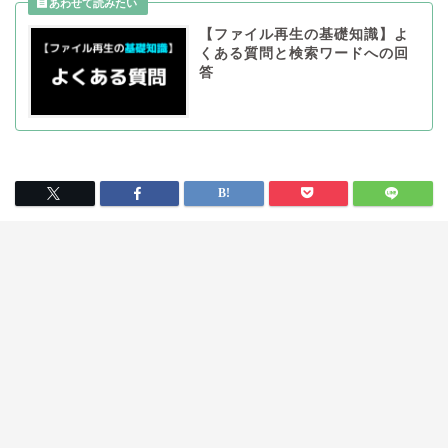
【ファイル再生の基礎知識】よ
くある質問と検索ワードへの回
答