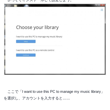
ここで「I want to use this PC to manage my music library」
を選択し、アカウントを入力すると……