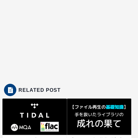
RELATED POST