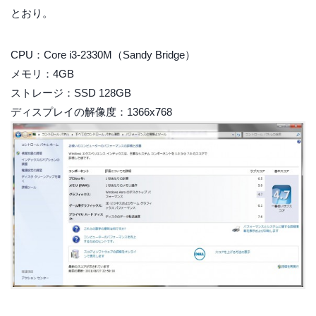
とおり。
CPU：Core i3-2330M（Sandy Bridge）
メモリ：4GB
ストレージ：SSD 128GB
ディスプレイの解像度：1366x768