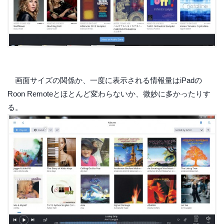
画面サイズの関係か、一度に表示される情報量はiPadの
Roon Remoteとほとんど変わらないか、微妙に多かったりす
る。