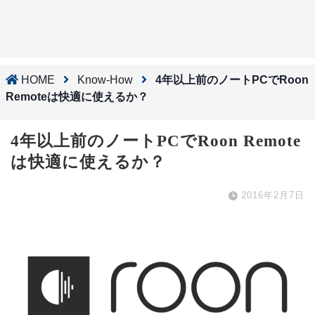
HOME
Know-How
4年以上前のノートPCでRoon
Remoteは快適に使えるか？
4年以上前のノートPCでRoon Remote
は快適に使えるか？
2016年2月7日