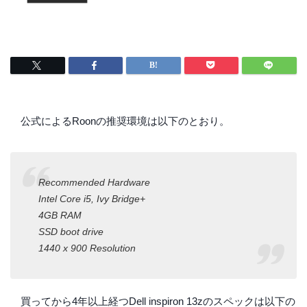
公式によるRoonの推奨環境は以下のとおり。
Recommended Hardware
Intel Core i5, Ivy Bridge+
4GB RAM
SSD boot drive
1440 x 900 Resolution
買ってから4年以上経つDell inspiron 13zのスペックは以下の