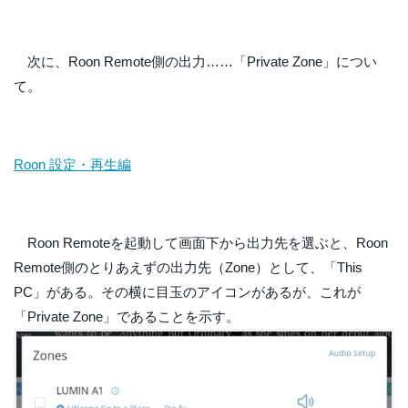
次に、Roon Remote側の出力……「Private Zone」につい
て。
Roon 設定・再生編
Roon Remoteを起動して画面下から出力先を選ぶと、Roon
Remote側のとりあえずの出力先（Zone）として、「This
PC」がある。その横に目玉のアイコンがあるが、これが
「Private Zone」であることを示す。