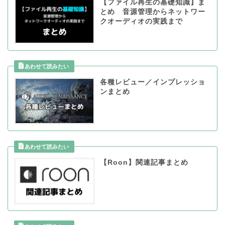
【ファイル再生の基礎知識】ま
とめ 音源管理からネットワー
クオーディオの実践まで
各種レビュー／インプレッショ
ンまとめ
【Roon】関連記事まとめ