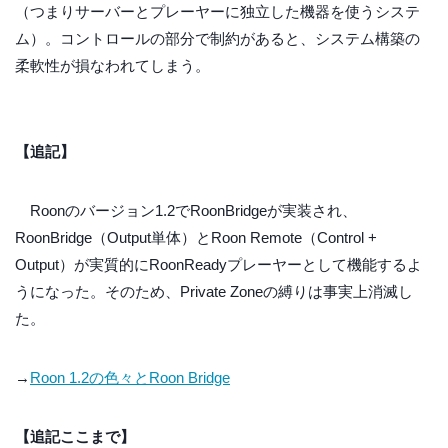
（つまりサーバーとプレーヤーに独立した機器を使うシステ
ム）。コントロールの部分で制約があると、システム構築の
柔軟性が損なわれてしまう。
【追記】
Roonのバージョン1.2でRoonBridgeが実装され、
RoonBridge（Output単体）とRoon Remote（Control +
Output）が実質的にRoonReadyプレーヤーとして機能するよ
うになった。そのため、Private Zoneの縛りは事実上消滅し
た。
→
Roon 1.2の色々とRoon Bridge
【追記ここまで】