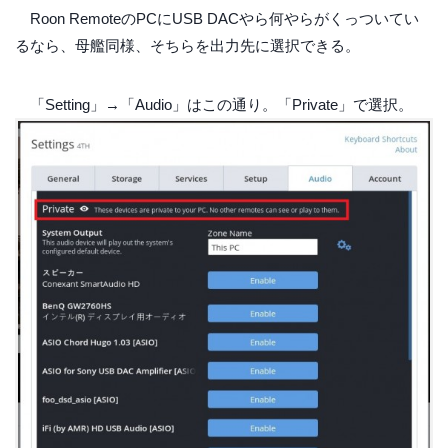
Roon RemoteのPCにUSB DACやら何やらがくっついてい
るなら、母艦同様、そちらを出力先に選択できる。
「Setting」→「Audio」はこの通り。「Private」で選択。