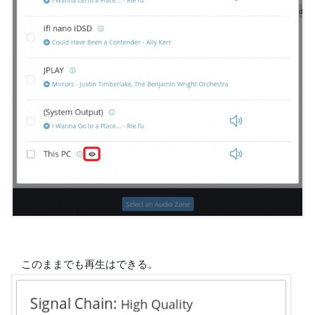
このままでも再生はできる。