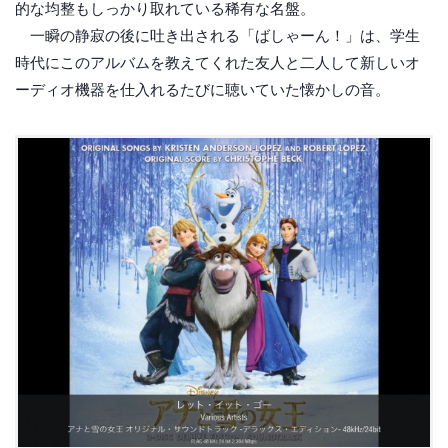
的な均整もしっかり取れている稀有な名盤。
一瞬の静寂の後に吐き出される「ばしゃーん！」は、学生
時代にこのアルバムを教えてくれた友人と二人して新しいオ
ーディオ機器を仕入れるたびに聴いていた懐かしの音。