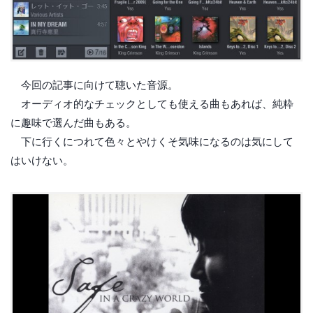
今回の記事に向けて聴いた音源。
オーディオ的なチェックとしても使える曲もあれば、純粋
に趣味で選んだ曲もある。
下に行くにつれて色々とやけくそ気味になるのは気にして
はいけない。