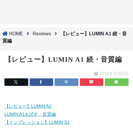
HOME
Reviews
【レビュー】LUMIN A1 続・音
質編
【レビュー】LUMIN A1 続・音質編
2014年10月5日
【レビュー】LUMIN A1
LUMIN A1を試す・音質編
【インプレッション】LUMIN S1