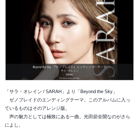
「サラ・オレイン / SARAH」より「Beyond the Sky」
ゼノブレイドのエンディングテーマ。このアルバムに入っ
ているものはそのアレンジ版。
声の魅力としては極致にある一曲。光田節全開なのがさら
によし。