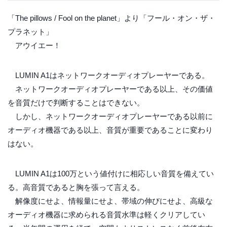
「The pillows / Fool on the planet」より「フール・オン・ザ・
プラネット」
アウイエー！
LUMIN A1はネットワークオーディオプレーヤーである。
ネットワークオーディオプレーヤーである以上、その価値
を音質だけで判断することはできない。
しかし、ネットワークオーディオプレーヤーである以前に
オーディオ機器である以上、音質が重要であることに変わり
はない。
LUMIN A1は100万という値付けに相応しい音質を備えてい
る。高音質であると胸を張って言える。
解像度にせよ、情報量にせよ、帯域の伸びにせよ、高級な
オーディオ機器に求められる音質水準は軽くクリアしてい