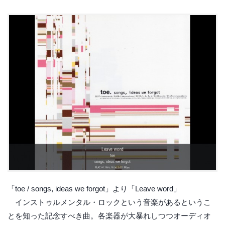
「toe / songs, ideas we forgot」より「Leave word」
インストゥルメンタル・ロックという音楽があるというこ
とを知った記念すべき曲。各楽器が大暴れしつつオーディオ