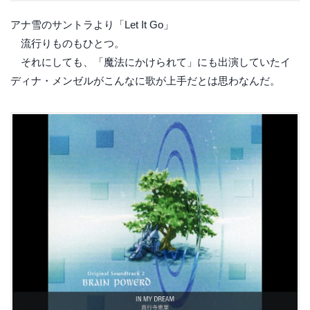
アナ雪のサントラより「Let It Go」
流行りものもひとつ。
それにしても、「魔法にかけられて」にも出演していたイ
ディナ・メンゼルがこんなに歌が上手だとは思わなんだ。