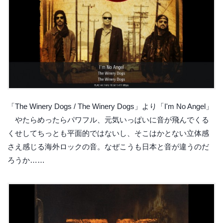
「The Winery Dogs / The Winery Dogs」より「I'm No Angel」
やたらめったらパワフル、元気いっぱいに音が飛んでくる
くせしてちっとも平面的ではないし、そこはかとない立体感
さえ感じる海外ロックの音。なぜこうも日本と音が違うのだ
ろうか……