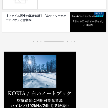
【ファイル再生の基礎知識】「ネットワークオ
ーディオ」とは何か