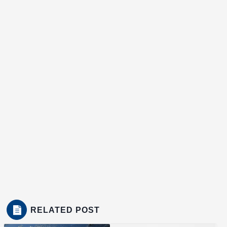
RELATED POST