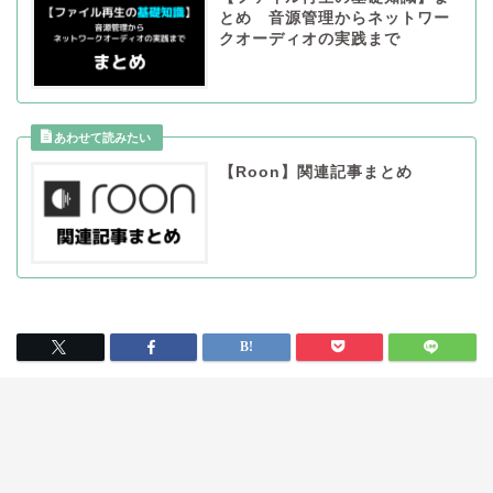
とめ 音源管理からネットワー
クオーディオの実践まで
【Roon】関連記事まとめ