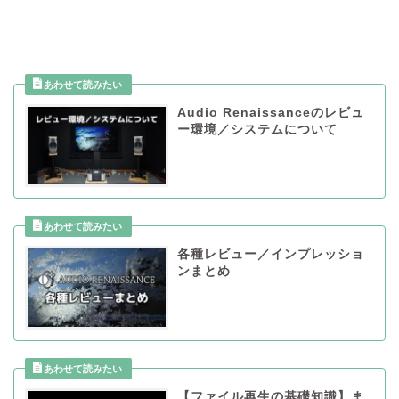
Audio Renaissanceのレビュ
ー環境／システムについて
各種レビュー／インプレッショ
ンまとめ
【ファイル再生の基礎知識】ま