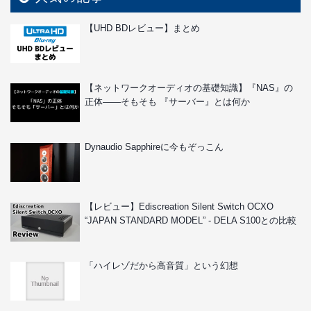
【UHD BDレビュー】まとめ
【ネットワークオーディオの基礎知識】『NAS』の
正体――そもそも 『サーバー』とは何か
Dynaudio Sapphireに今もぞっこん
【レビュー】Ediscreation Silent Switch OCXO
“JAPAN STANDARD MODEL” - DELA S100との比較
「ハイレゾだから高音質」という幻想