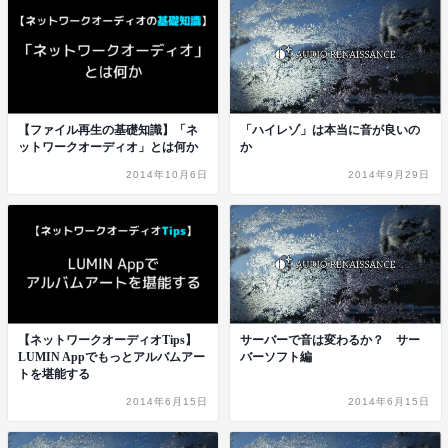
【ファイル再生の基礎知識】「ネ
「ハイレゾ」は本当に音が良いの
ットワークオーディオ」とは何か
か
2014年10月6日
2014年9月29日
【ネットワークオーディオTips】
サーバーで音は変わるか？ サー
LUMIN Appでもっとアルバムアー
バーソフト編
トを堪能する
2014年6月15日
2014年6月15日