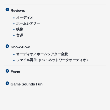
Reviews
オーディオ
ホームシアター
映像
音源
Know-How
オーディオ／ホームシアター全般
ファイル再生（PC・ネットワークオーディオ）
Event
Game Sounds Fun