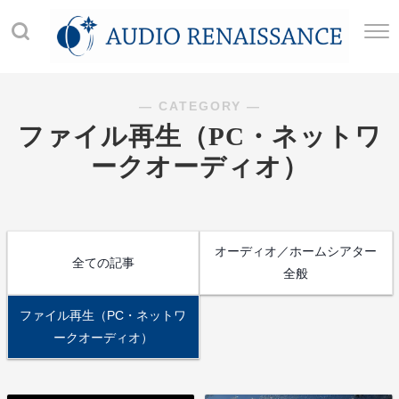
― CATEGORY ―
ファイル再生（PC・ネットワ
ークオーディオ）
オーディオ／ホームシアター
全ての記事
全般
ファイル再生（PC・ネットワ
ークオーディオ）